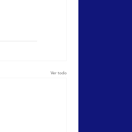
Ver todo