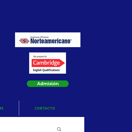
Admisión
MS
CONTACTO