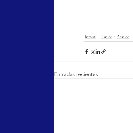
Infant
Junior
Senior
Entradas recientes