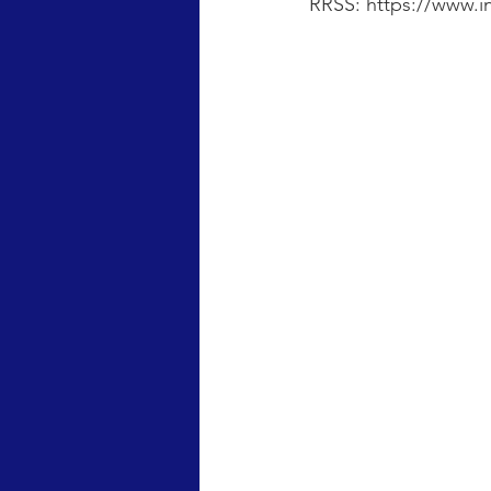
RRSS: https://www.