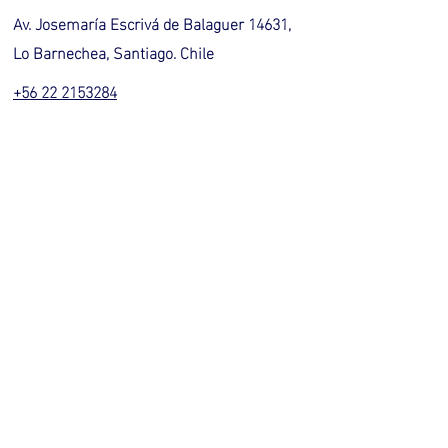
Av. Josemaría Escrivá de Balaguer 14631,
Lo Barnechea, Santiago. Chile
+56 22 2153284