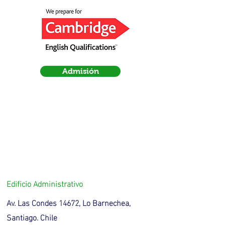
Admisión
Edificio Administrativo
Av. Las Condes 14672, Lo Barnechea,
Santiago. Chile