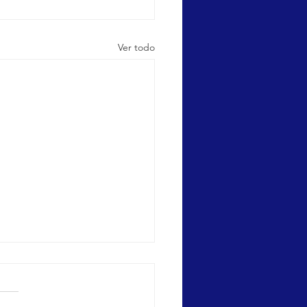
Ver todo