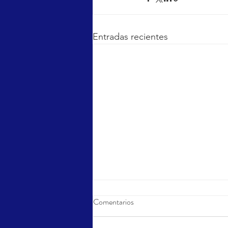
Entradas recientes
Comentarios