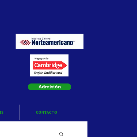
Admisión
MS
CONTACTO