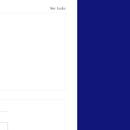
Ver todo