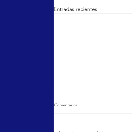
Entradas recientes
Comentarios
Sports Day