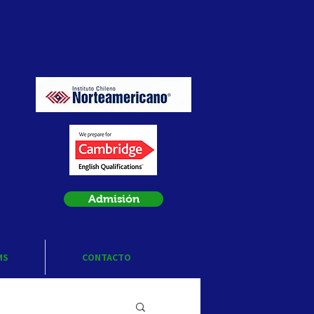
Admisión
MS
CONTACTO