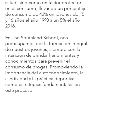
salud, sino como un factor protector 
en el consumo, llevando un porcentaje 
de consumo de 42% en jóvenes de 15 
y 16 años el año 1998 a un 5% el año 
2016.
En The Southland School, nos 
preocupamos por la formación integral 
de nuestros jóvenes, siempre con la 
intención de brindar herramientas y 
conocimientos para prevenir el 
consumo de drogas. Promoviendo la 
importancia del autoconocimiento, la 
asertividad y la práctica deportiva 
como estrategias fundamentales en 
este proceso. 