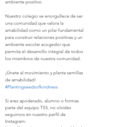
ambiente positivo. 
Nuestro colegio se enorgullece de ser 
una comunidad que valora la 
amabilidad como un pilar fundamental 
para construir relaciones positivas y un 
ambiente escolar acogedor que 
permita el desarrollo integral de todos 
los miembros de nuestra comunidad.
¡Únete al movimiento y planta semillas 
de amabilidad! 
#Plantingseedsofkindness
Si eres apoderado, alumno o formas 
parte del equipo TSS, no olvides 
seguirnos en nuestro perfil de 
Instagram: 