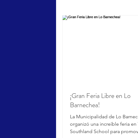
¡Gran Feria Libre en Lo
Barnechea!
La Municipalidad de Lo Barne
organizó una increíble feria en
Southland School para promov