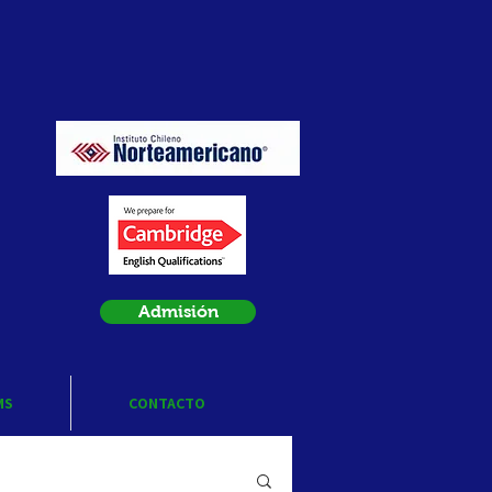
Admisión
MS
CONTACTO