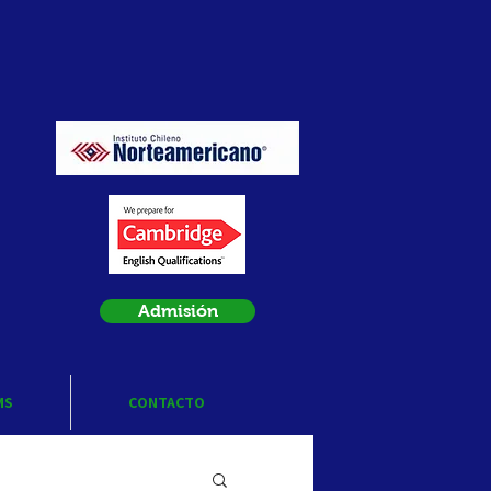
Admisión
MS
CONTACTO