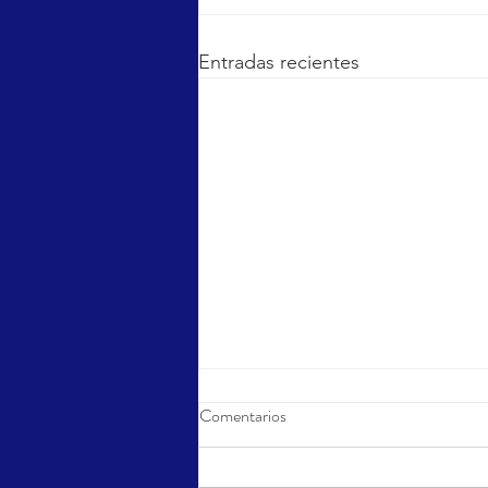
Entradas recientes
Comentarios
Sports Day