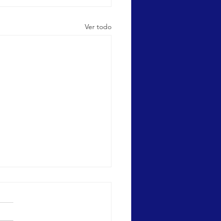
Ver todo