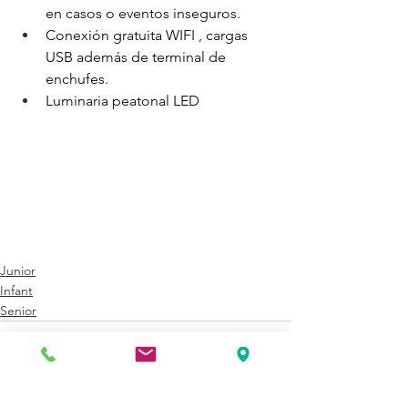
en casos o eventos inseguros.
Conexión gratuita WIFI , cargas 
USB además de terminal de 
enchufes.
Luminaria peatonal LED
Junior
Infant
Senior