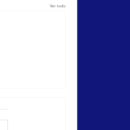
Ver todo