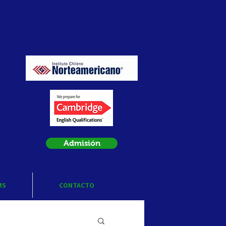
Admisión
MS
CONTACTO