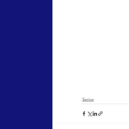
Senior