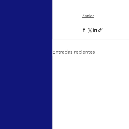
Senior
Entradas recientes