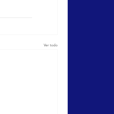
Ver todo