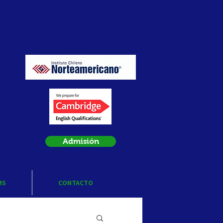
Admisión
MS
CONTACTO