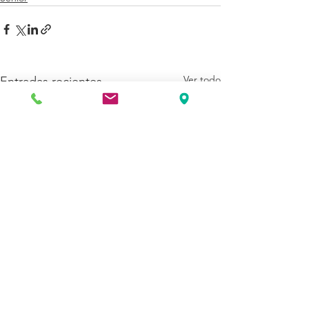
Ver todo
Entradas recientes